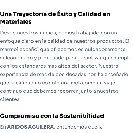
Una Trayectoria de Éxito y Calidad en
Materiales
Desde nuestros inicios, hemos trabajado con un
enfoque claro en la calidad de nuestros productos. El
mármol español que ofrecemos es cuidadosamente
seleccionado y procesado para garantizar que cumple
con los estándares más altos del sector. Nuestra
experiencia de más de dos décadas nos ha enseñado
que la calidad no es solo una meta, sino un viaje
continuo que debemos recorrer junto a nuestros
clientes.
Compromiso con la Sostenibilidad
En
ÁRIDOS AGUILERA
, entendemos que la