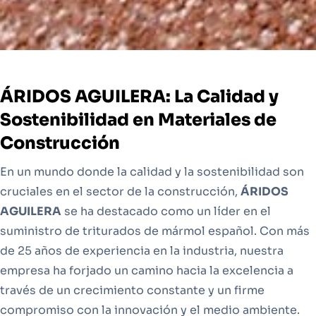
ÁRIDOS AGUILERA: La Calidad y
Sostenibilidad en Materiales de
Construcción
En un mundo donde la calidad y la sostenibilidad son
cruciales en el sector de la construcción,
ÁRIDOS
AGUILERA
se ha destacado como un líder en el
suministro de triturados de mármol español. Con más
de 25 años de experiencia en la industria, nuestra
empresa ha forjado un camino hacia la excelencia a
través de un crecimiento constante y un firme
compromiso con la innovación y el medio ambiente.