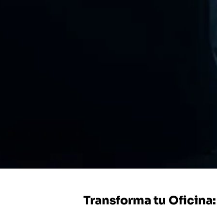
Transforma tu Oficina: