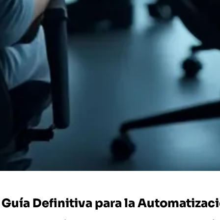
 Guía Definitiva para la Automatizac