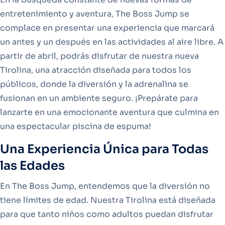
entretenimiento y aventura, The Boss Jump se
complace en presentar una experiencia que marcará
un antes y un después en las actividades al aire libre. A
partir de abril, podrás disfrutar de nuestra nueva
Tirolina, una atracción diseñada para todos los
públicos, donde la diversión y la adrenalina se
fusionan en un ambiente seguro. ¡Prepárate para
lanzarte en una emocionante aventura que culmina en
una espectacular piscina de espuma!
Una Experiencia Única para Todas
las Edades
En The Boss Jump, entendemos que la diversión no
tiene límites de edad. Nuestra Tirolina está diseñada
para que tanto niños como adultos puedan disfrutar