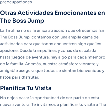
preocupaciones.
Otras Actividades Emocionantes en
The Boss Jump
La Tirolina no es la única atracción que ofrecemos. En
The Boss Jump, contamos con una amplia gama de
actividades para que todos encuentren algo que les
apasione. Desde trampolines y zonas de escalada
hasta juegos de aventura, hay algo para cada miembro
de la familia. Además, nuestra atmósfera vibrante y
amigable asegura que todos se sientan bienvenidos y
listos para disfrutar.
Planifica Tu Visita
No dejes pasar la oportunidad de ser parte de esta
nueva aventura. Te invitamos a planificar tu visita a The