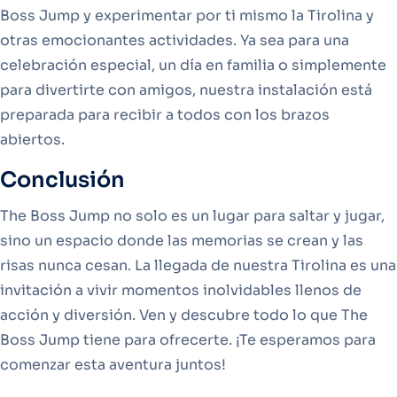
Boss Jump y experimentar por ti mismo la Tirolina y
otras emocionantes actividades. Ya sea para una
celebración especial, un día en familia o simplemente
para divertirte con amigos, nuestra instalación está
preparada para recibir a todos con los brazos
abiertos.
Conclusión
The Boss Jump no solo es un lugar para saltar y jugar,
sino un espacio donde las memorias se crean y las
risas nunca cesan. La llegada de nuestra Tirolina es una
invitación a vivir momentos inolvidables llenos de
acción y diversión. Ven y descubre todo lo que The
Boss Jump tiene para ofrecerte. ¡Te esperamos para
comenzar esta aventura juntos!