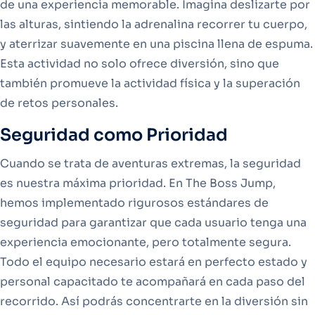
de una experiencia memorable. Imagina deslizarte por
las alturas, sintiendo la adrenalina recorrer tu cuerpo,
y aterrizar suavemente en una piscina llena de espuma.
Esta actividad no solo ofrece diversión, sino que
también promueve la actividad física y la superación
de retos personales.
Seguridad como Prioridad
Cuando se trata de aventuras extremas, la seguridad
es nuestra máxima prioridad. En The Boss Jump,
hemos implementado rigurosos estándares de
seguridad para garantizar que cada usuario tenga una
experiencia emocionante, pero totalmente segura.
Todo el equipo necesario estará en perfecto estado y
personal capacitado te acompañará en cada paso del
recorrido. Así podrás concentrarte en la diversión sin