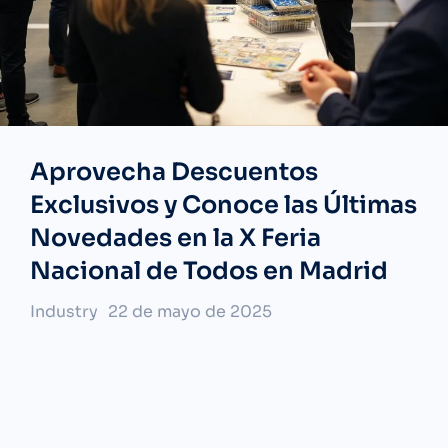
Aprovecha Descuentos
Exclusivos y Conoce las Últimas
Novedades en la X Feria
Nacional de Todos en Madrid
Industry
22 de mayo de 2025