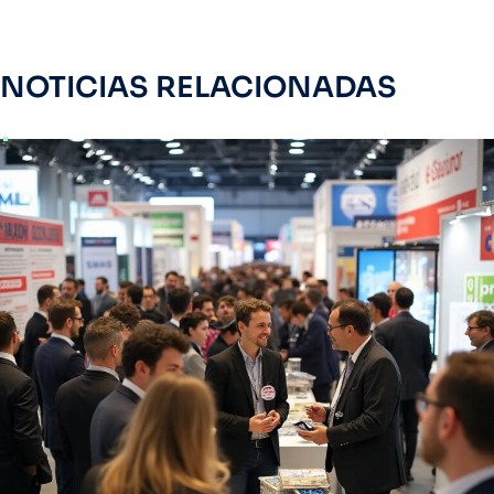
NOTICIAS RELACIONADAS