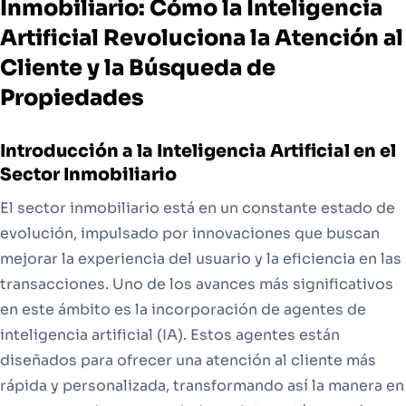
Inmobiliario: Cómo la Inteligencia
Artificial Revoluciona la Atención al
Cliente y la Búsqueda de
Propiedades
Introducción a la Inteligencia Artificial en el
Sector Inmobiliario
El sector inmobiliario está en un constante estado de
evolución, impulsado por innovaciones que buscan
mejorar la experiencia del usuario y la eficiencia en las
transacciones. Uno de los avances más significativos
en este ámbito es la incorporación de agentes de
inteligencia artificial (IA). Estos agentes están
diseñados para ofrecer una atención al cliente más
rápida y personalizada, transformando así la manera en