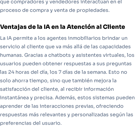
que compradores y vendedores interactúan en el
proceso de compra y venta de propiedades.
Ventajas de la IA en la Atención al Cliente
La IA permite a los agentes inmobiliarios brindar un
servicio al cliente que va más allá de las capacidades
humanas. Gracias a chatbots y asistentes virtuales, los
usuarios pueden obtener respuestas a sus preguntas
las 24 horas del día, los 7 días de la semana. Esto no
solo ahorra tiempo, sino que también mejora la
satisfacción del cliente, al recibir información
instantánea y precisa. Además, estos sistemas pueden
aprender de las interacciones previas, ofreciendo
respuestas más relevantes y personalizadas según las
preferencias del usuario.