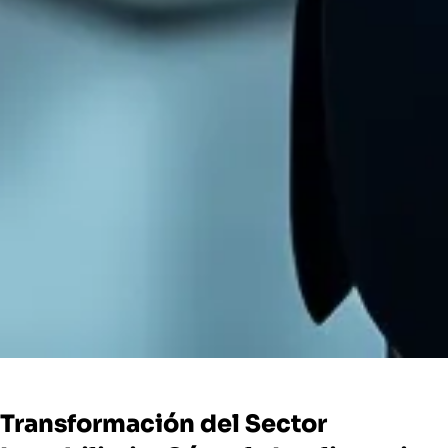
Transformación del Sector