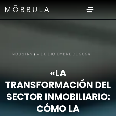
INDUSTRY
/
4 DE DICIEMBRE DE 2024
«LA
TRANSFORMACIÓN DEL
SECTOR INMOBILIARIO:
CÓMO LA