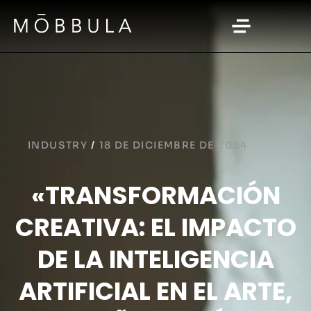
INDUSTRY
/
18 DE DICIEMBRE DE 2024
«TRANSFORMACIÓN
CREATIVA: EL IMPACTO
DE LA INTELIGENCIA
ARTIFICIAL EN EL ARTE,