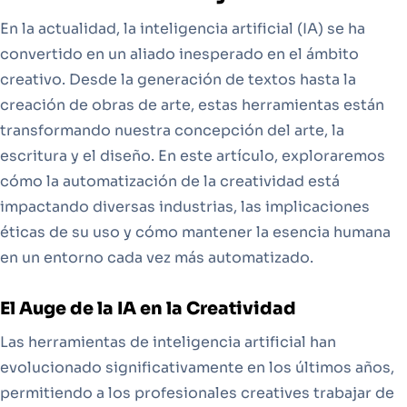
En la actualidad, la inteligencia artificial (IA) se ha
convertido en un aliado inesperado en el ámbito
creativo. Desde la generación de textos hasta la
creación de obras de arte, estas herramientas están
transformando nuestra concepción del arte, la
escritura y el diseño. En este artículo, exploraremos
cómo la automatización de la creatividad está
impactando diversas industrias, las implicaciones
éticas de su uso y cómo mantener la esencia humana
en un entorno cada vez más automatizado.
El Auge de la IA en la Creatividad
Las herramientas de inteligencia artificial han
evolucionado significativamente en los últimos años,
permitiendo a los profesionales creatives trabajar de