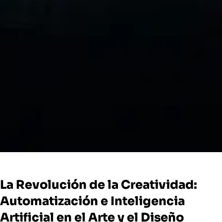
La Revolución de la Creatividad:
Automatización e Inteligencia
Artificial en el Arte y el Diseño