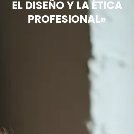
EL DISEÑO Y LA ÉTICA
PROFESIONAL»